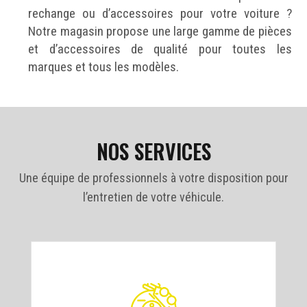
rechange ou d’accessoires pour votre voiture ?
Notre magasin propose une large gamme de pièces
et d’accessoires de qualité pour toutes les
marques et tous les modèles.
NOS SERVICES
Une équipe de professionnels à votre disposition pour
l’entretien de votre véhicule.