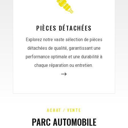
PIÈCES DÉTACHÉES
Explorez notre vaste sélection de pièces
détachées de qualité, garantissant une
performance optimale et une durabilité à
chaque réparation ou entretien.
$
ACHAT / VENTE
PARC AUTOMOBILE