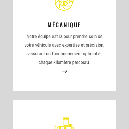
MÉCANIQUE
Notre équipe est là pour prendre soin de
votre véhicule avec expertise et précision,
assurant un fonctionnement optimal à
chaque kilomètre parcouru.
$