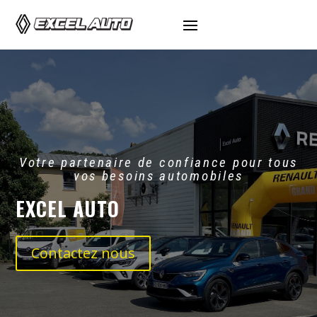
Votre partenaire de confiance pour tous
vos besoins automobiles
EXCEL AUTO
Contactez nous