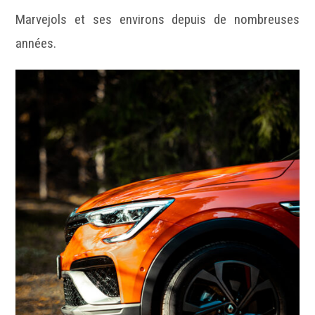
Marvejols et ses environs depuis de nombreuses
années.