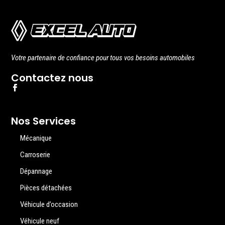
Votre partenaire de confiance pour tous vos besoins automobiles
Contactez nous
Nos Services
Mécanique
Carroserie
Dépannage
Pièces détachées
Véhicule d’occasion
Véhicule neuf