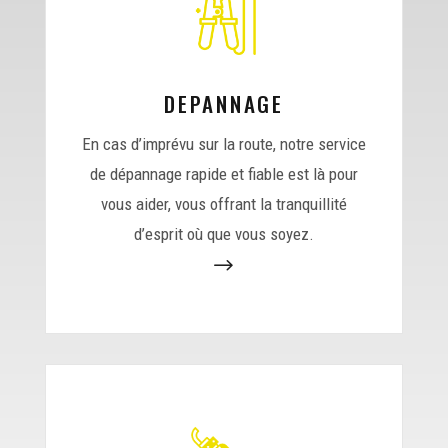
DEPANNAGE
En cas d’imprévu sur la route, notre service
de dépannage rapide et fiable est là pour
vous aider, vous offrant la tranquillité
d’esprit où que vous soyez.
$