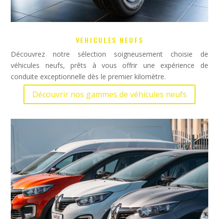
VEHICULES NEUFS
Découvrez notre sélection soigneusement choisie de
véhicules neufs, prêts à vous offrir une expérience de
conduite exceptionnelle dès le premier kilomètre.
Découvrir nos gammes de véhicules neufs