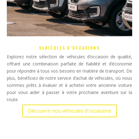
VEHICULES D’OCCASIONS
Explorez notre sélection de véhicules d’occasion de qualité,
offrant une combinaison parfaite de fiabilité et d’économie
pour répondre à tous vos besoins en matière de transport. De
plus, bénéficiez de notre service d’achat de véhicules, où nous
sommes prêts à évaluer et à acheter votre ancienne voiture
pour vous aider à passer à votre prochaine aventure sur la
route.
Découvrir nos véhicules d'occasions