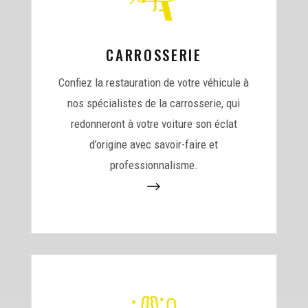
CARROSSERIE
Confiez la restauration de votre véhicule à
nos spécialistes de la carrosserie, qui
redonneront à votre voiture son éclat
d’origine avec savoir-faire et
professionnalisme.
$