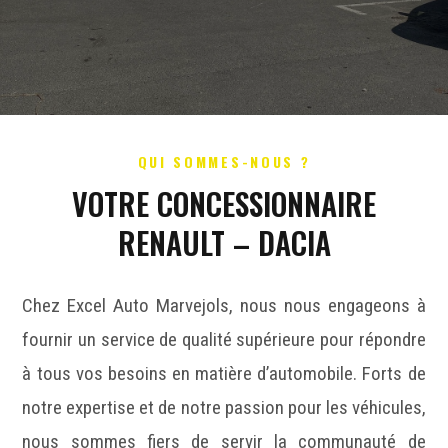
QUI SOMMES-NOUS ?
VOTRE CONCESSIONNAIRE
RENAULT – DACIA
Chez Excel Auto Marvejols, nous nous engageons à
fournir un service de qualité supérieure pour répondre
à tous vos besoins en matière d’automobile. Forts de
notre expertise et de notre passion pour les véhicules,
nous sommes fiers de servir la communauté de