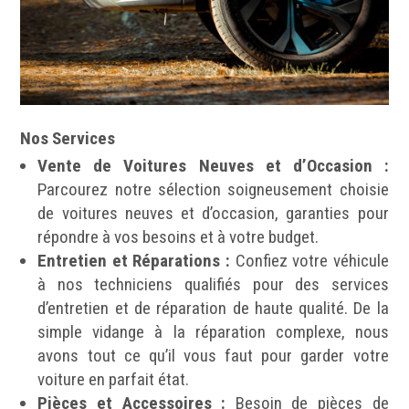
Nos Services
Vente de Voitures Neuves et d’Occasion :
Parcourez notre sélection soigneusement choisie
de voitures neuves et d’occasion, garanties pour
répondre à vos besoins et à votre budget.
Entretien et Réparations :
Confiez votre véhicule
à nos techniciens qualifiés pour des services
d’entretien et de réparation de haute qualité. De la
simple vidange à la réparation complexe, nous
avons tout ce qu’il vous faut pour garder votre
voiture en parfait état.
Pièces et Accessoires :
Besoin de pièces de