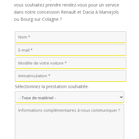
vous souhaitez prendre rendez-vous pour un service
dans notre concession Renault et Dacia à Marvejols
ou Bourg-sur-Colagne ?
Sélectionnez la prestation souhaitée.