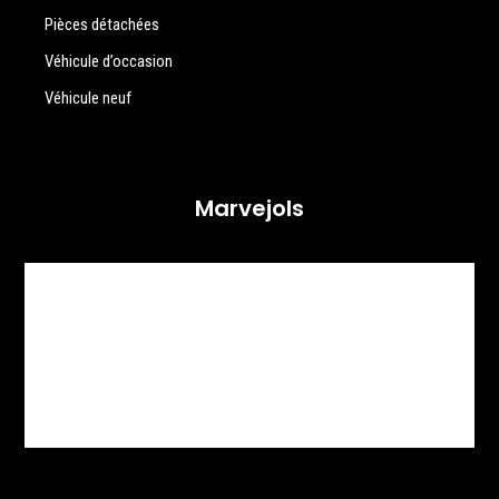
Pièces détachées
Véhicule d’occasion
Véhicule neuf
Marvejols