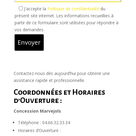
J'accepte la
Politique de confidentialité
du
présent site internet. Les informations recueillies à
partir de ce formulaire sont utilisées pour répondre à
vos demandes.
Envoyer
Contactez-nous dès aujourd’hui pour obtenir une
assistance rapide et professionnelle.
Coordonnées et Horaires
d’Ouverture :
Concession Marvejols
Téléphone : 04.66.32.33.34
Horaires d’Ouverture :