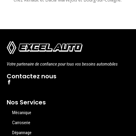
Votre partenaire de confiance pour tous vos besoins automobiles
Contactez nous
Nos Services
Mécanique
Carroserie
Dépannage