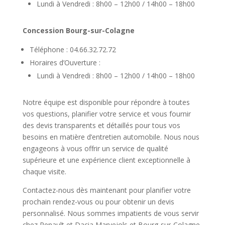
Lundi à Vendredi : 8h00 – 12h00 / 14h00 – 18h00
Concession Bourg-sur-Colagne
Téléphone : 04.66.32.72.72
Horaires d’Ouverture :
Lundi à Vendredi : 8h00 – 12h00 / 14h00 – 18h00
Notre équipe est disponible pour répondre à toutes
vos questions, planifier votre service et vous fournir
des devis transparents et détaillés pour tous vos
besoins en matière d’entretien automobile. Nous nous
engageons à vous offrir un service de qualité
supérieure et une expérience client exceptionnelle à
chaque visite.
Contactez-nous dès maintenant pour planifier votre
prochain rendez-vous ou pour obtenir un devis
personnalisé. Nous sommes impatients de vous servir
chez Renault et Dacia Marvejols et Bourg-sur-Colagne.