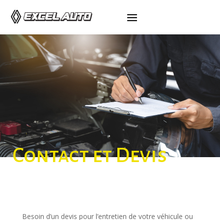
Contact et Devis
Besoin d’un devis pour l’entretien de votre véhicule ou