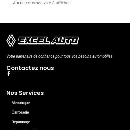
Aucun commentaire à afficher.
Votre partenaire de confiance pour tous vos besoins automobiles
Contactez nous
Nos Services
Mécanique
Carroserie
Dépannage