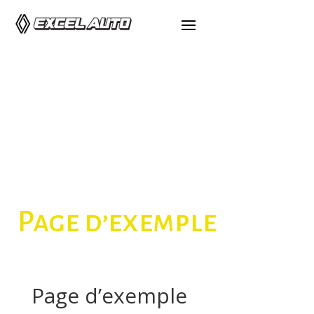
Page d’exemple
Page d’exemple