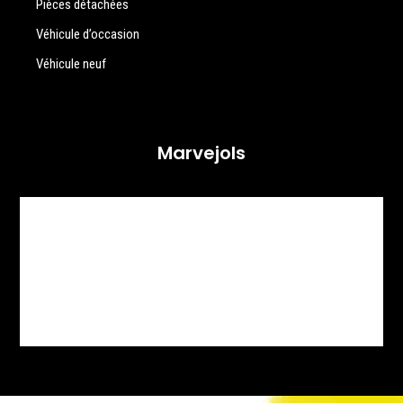
Pièces détachées
Véhicule d’occasion
Véhicule neuf
Marvejols