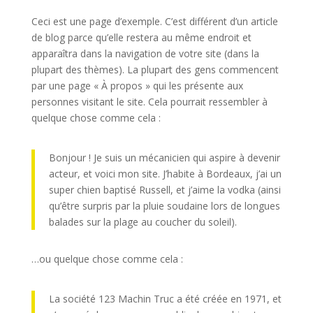
Ceci est une page d’exemple. C’est différent d’un article
de blog parce qu’elle restera au même endroit et
apparaîtra dans la navigation de votre site (dans la
plupart des thèmes). La plupart des gens commencent
par une page « À propos » qui les présente aux
personnes visitant le site. Cela pourrait ressembler à
quelque chose comme cela :
Bonjour ! Je suis un mécanicien qui aspire à devenir
acteur, et voici mon site. J’habite à Bordeaux, j’ai un
super chien baptisé Russell, et j’aime la vodka (ainsi
qu’être surpris par la pluie soudaine lors de longues
balades sur la plage au coucher du soleil).
…ou quelque chose comme cela :
La société 123 Machin Truc a été créée en 1971, et