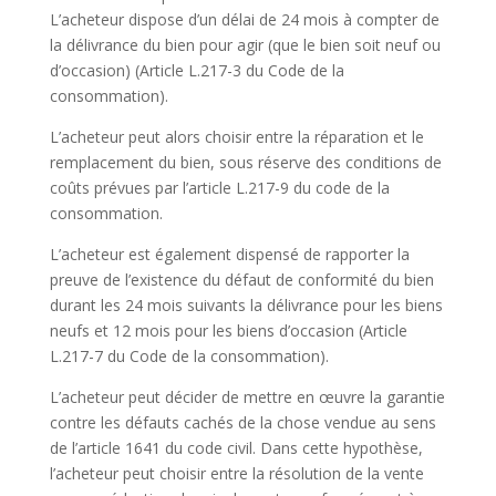
L’acheteur dispose d’un délai de 24 mois à compter de
la délivrance du bien pour agir (que le bien soit neuf ou
d’occasion) (Article L.217-3 du Code de la
consommation).
L’acheteur peut alors choisir entre la réparation et le
remplacement du bien, sous réserve des conditions de
coûts prévues par l’article L.217-9 du code de la
consommation.
L’acheteur est également dispensé de rapporter la
preuve de l’existence du défaut de conformité du bien
durant les 24 mois suivants la délivrance pour les biens
neufs et 12 mois pour les biens d’occasion (Article
L.217-7 du Code de la consommation).
L’acheteur peut décider de mettre en œuvre la garantie
contre les défauts cachés de la chose vendue au sens
de l’article 1641 du code civil. Dans cette hypothèse,
l’acheteur peut choisir entre la résolution de la vente