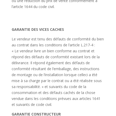
ou une réduction du prix de vente conformément à
l’article 1644 du code civil.
GARANTIE DES VICES CACHES
Le vendeur est tenu des défauts de conformité du bien
au contrat dans les conditions de l’article L.217-4 :
« Le vendeur livre un bien conforme au contrat et
répond des défauts de conformité existant lors de la
délivrance. Il répond également des défauts de
conformité résultant de l’emballage, des instructions
de montage ou de l’installation lorsque celleci a été
mise à sa charge par le contrat ou a été réalisée sous
sa responsabilité. » et suivants du code de la
consommation et des défauts cachés de la chose
vendue dans les conditions prévues aux articles 1641
et suivants de code civil.
GARANTIE CONSTRUCTEUR