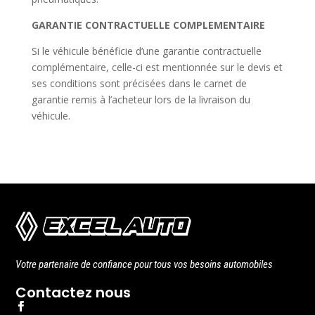
GARANTIE CONTRACTUELLE COMPLEMENTAIRE
Si le véhicule bénéficie d’une garantie contractuelle
complémentaire, celle-ci est mentionnée sur le devis et
ses conditions sont précisées dans le carnet de
garantie remis à l’acheteur lors de la livraison du
véhicule.
Votre partenaire de confiance pour tous vos besoins automobiles
Contactez nous