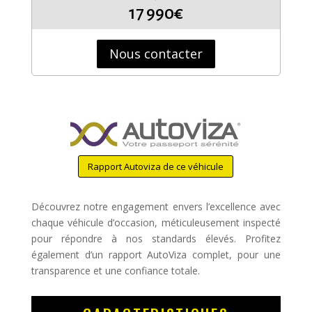
17 990€
Nous contacter
Rapport Autoviza de ce véhicule
Découvrez notre engagement envers l’excellence avec
chaque véhicule d’occasion, méticuleusement inspecté
pour répondre à nos standards élevés. Profitez
également d’un rapport AutoViza complet, pour une
transparence et une confiance totale.