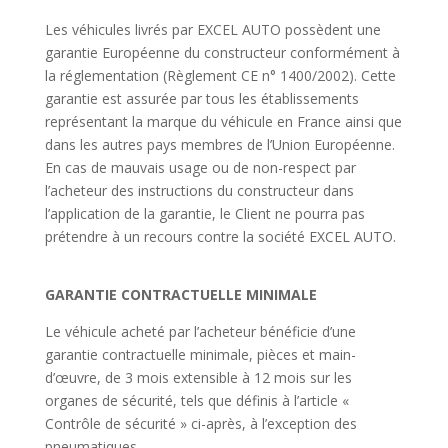
Les véhicules livrés par EXCEL AUTO possèdent une
garantie Européenne du constructeur conformément à
la réglementation (Règlement CE n° 1400/2002). Cette
garantie est assurée par tous les établissements
représentant la marque du véhicule en France ainsi que
dans les autres pays membres de l’Union Européenne.
En cas de mauvais usage ou de non-respect par
l’acheteur des instructions du constructeur dans
l’application de la garantie, le Client ne pourra pas
prétendre à un recours contre la société EXCEL AUTO.
GARANTIE CONTRACTUELLE MINIMALE
Le véhicule acheté par l’acheteur bénéficie d’une
garantie contractuelle minimale, pièces et main-
d’œuvre, de 3 mois extensible à 12 mois sur les
organes de sécurité, tels que définis à l’article «
Contrôle de sécurité » ci-après, à l’exception des
pneumatiques.