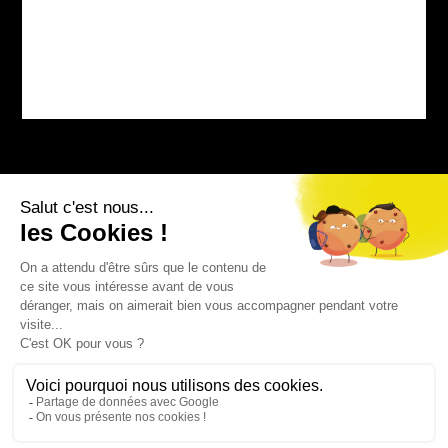
Bourg-sur-Colagne