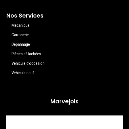
Nos Services
Mécanique
Carroserie
Dépannage
Pièces détachées
Véhicule d’occasion
Véhicule neuf
Marvejols