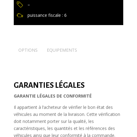
–
puissance fiscale : 6
OPTIONS
EQUIPEMENTS
GARANTIES LÉGALES
GARANTIE LÉGALES DE CONFORMITÉ
Il appartient à l’acheteur de vérifier le bon état des
véhicules au moment de la livraison. Cette vérification
doit notamment porter sur la qualité, les
caractéristiques, les quantités et les références des
véhicules ainsi que leur conformité à la commande.