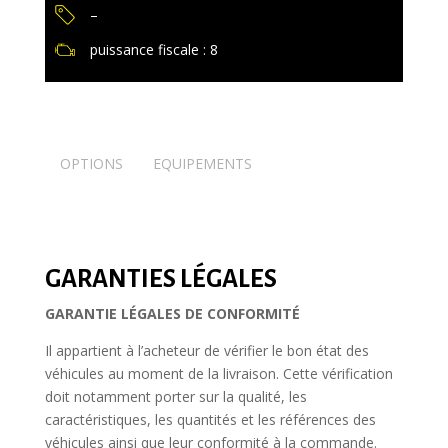
–
puissance fiscale : 8
OPTIONS
EQUIPEMENTS
GARANTIES LÉGALES
GARANTIE LÉGALES DE CONFORMITÉ
Il appartient à l’acheteur de vérifier le bon état des
véhicules au moment de la livraison. Cette vérification
doit notamment porter sur la qualité, les
caractéristiques, les quantités et les références des
véhicules ainsi que leur conformité à la commande.