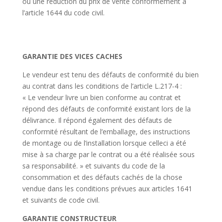
ou une réduction du prix de vente conformément à
l’article 1644 du code civil.
GARANTIE DES VICES CACHES
Le vendeur est tenu des défauts de conformité du bien
au contrat dans les conditions de l’article L.217-4 :
« Le vendeur livre un bien conforme au contrat et
répond des défauts de conformité existant lors de la
délivrance. Il répond également des défauts de
conformité résultant de l’emballage, des instructions
de montage ou de l’installation lorsque celleci a été
mise à sa charge par le contrat ou a été réalisée sous
sa responsabilité. » et suivants du code de la
consommation et des défauts cachés de la chose
vendue dans les conditions prévues aux articles 1641
et suivants de code civil.
GARANTIE CONSTRUCTEUR