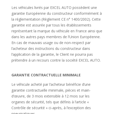
Les véhicules livrés par EXCEL AUTO possèdent une
garantie Européenne du constructeur conformément à
la réglementation (Règlement CE n° 1400/2002). Cette
garantie est assurée par tous les établissements
représentant la marque du véhicule en France ainsi que
dans les autres pays membres de l’Union Européenne.
En cas de mauvais usage ou de non-respect par
l’acheteur des instructions du constructeur dans
l’application de la garantie, le Client ne pourra pas
prétendre à un recours contre la société EXCEL AUTO.
GARANTIE CONTRACTUELLE MINIMALE
Le véhicule acheté par l’acheteur bénéficie d’une
garantie contractuelle minimale, pièces et main-
d’œuvre, de 3 mois extensible à 12 mois sur les
organes de sécurité, tels que définis à l’article «
Contrôle de sécurité » ci-après, à l’exception des
pneumatiques.