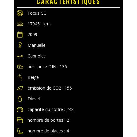
CARACTERISTIQUES
Focus CC
179451 kms
2009
Manuelle
Cabriolet
puissance DIN : 136
Beige
émission de CO2 : 156
Diesel
capacité du coffre : 248l
nombre de portes : 2
nombre de places : 4