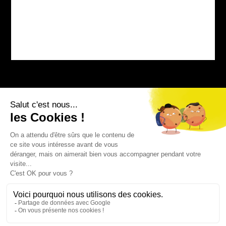
Bourg-sur-Colagne