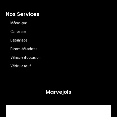
Nos Services
Mécanique
Carroserie
Dépannage
Pièces détachées
Véhicule d’occasion
Véhicule neuf
Marvejols