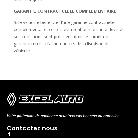
GARANTIE CONTRACTUELLE COMPLEMENTAIRE
Si le véhicule bénéficie d’une garantie contractuelle
complémentaire, celle-ci est mentionnée sur le devis et
ses conditions sont précisées dans le carnet de
garantie remis à l’acheteur lors de la livraison du
véhicule.
Votre partenaire de confiance pour tous vos besoins automobiles
Contactez nous