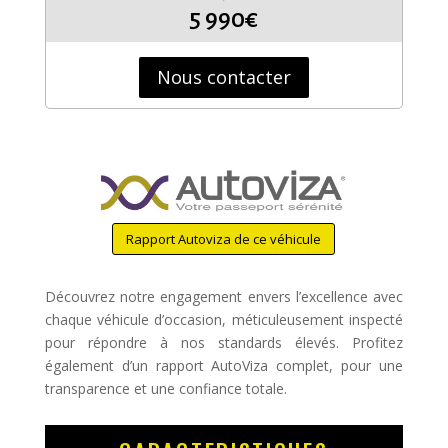
5 990€
Nous contacter
Rapport Autoviza de ce véhicule
Découvrez notre engagement envers l’excellence avec
chaque véhicule d’occasion, méticuleusement inspecté
pour répondre à nos standards élevés. Profitez
également d’un rapport AutoViza complet, pour une
transparence et une confiance totale.