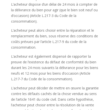
L’acheteur dispose d’un délai de 24 mois à compter de
la délivrance du bien pour agir (que le bien soit neuf ou
d’occasion) (Article L.217-3 du Code de la
consommation).
L’acheteur peut alors choisir entre la réparation et le
remplacement du bien, sous réserve des conditions de
coûts prévues par l’article L.217-9 du code de la
consommation.
L’acheteur est également dispensé de rapporter la
preuve de l’existence du défaut de conformité du bien
durant les 24 mois suivants la délivrance pour les biens
neufs et 12 mois pour les biens d’occasion (Article
L.217-7 du Code de la consommation).
L’acheteur peut décider de mettre en œuvre la garantie
contre les défauts cachés de la chose vendue au sens
de l’article 1641 du code civil. Dans cette hypothèse,
l’acheteur peut choisir entre la résolution de la vente