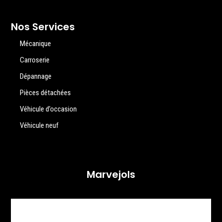
Nos Services
Mécanique
Carroserie
Dépannage
Pièces détachées
Véhicule d’occasion
Véhicule neuf
Marvejols