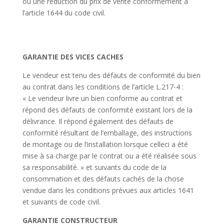
ou une réduction du prix de vente conformément à
l’article 1644 du code civil.
GARANTIE DES VICES CACHES
Le vendeur est tenu des défauts de conformité du bien
au contrat dans les conditions de l’article L.217-4 :
« Le vendeur livre un bien conforme au contrat et
répond des défauts de conformité existant lors de la
délivrance. Il répond également des défauts de
conformité résultant de l’emballage, des instructions
de montage ou de l’installation lorsque celleci a été
mise à sa charge par le contrat ou a été réalisée sous
sa responsabilité. » et suivants du code de la
consommation et des défauts cachés de la chose
vendue dans les conditions prévues aux articles 1641
et suivants de code civil.
GARANTIE CONSTRUCTEUR