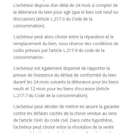
L’acheteur dispose d’un délai de 24 mois à compter de
la délivrance du bien pour agir (que le bien soit neuf ou
d’occasion) (Article L.217-3 du Code de la
consommation).
L’acheteur peut alors choisir entre la réparation et le
remplacement du bien, sous réserve des conditions de
coûts prévues par l’article L.217-9 du code de la
consommation.
L’acheteur est également dispensé de rapporter la
preuve de l’existence du défaut de conformité du bien
durant les 24 mois suivants la délivrance pour les biens
neufs et 12 mois pour les biens d’occasion (Article
L.217-7 du Code de la consommation).
L’acheteur peut décider de mettre en œuvre la garantie
contre les défauts cachés de la chose vendue au sens
de l’article 1641 du code civil. Dans cette hypothèse,
l’acheteur peut choisir entre la résolution de la vente