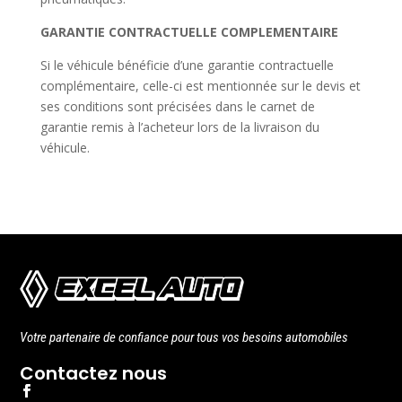
GARANTIE CONTRACTUELLE COMPLEMENTAIRE
Si le véhicule bénéficie d’une garantie contractuelle
complémentaire, celle-ci est mentionnée sur le devis et
ses conditions sont précisées dans le carnet de
garantie remis à l’acheteur lors de la livraison du
véhicule.
Votre partenaire de confiance pour tous vos besoins automobiles
Contactez nous