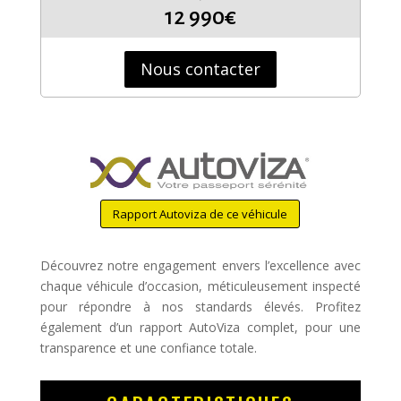
12 990€
Nous contacter
Rapport Autoviza de ce véhicule
Découvrez notre engagement envers l’excellence avec
chaque véhicule d’occasion, méticuleusement inspecté
pour répondre à nos standards élevés. Profitez
également d’un rapport AutoViza complet, pour une
transparence et une confiance totale.