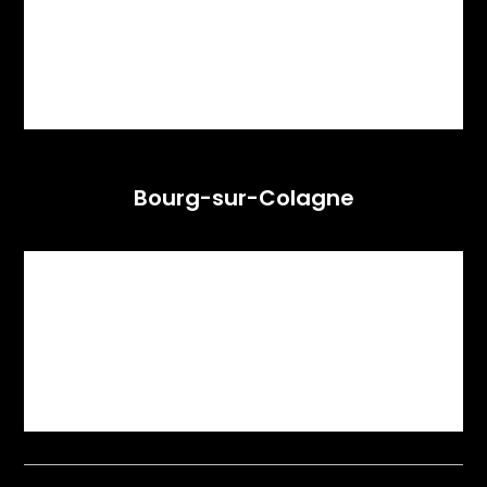
Bourg-sur-Colagne