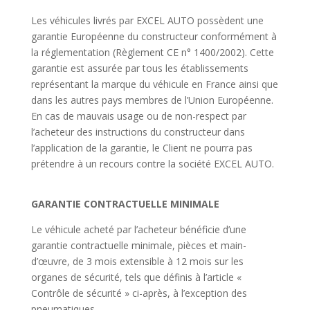
Les véhicules livrés par EXCEL AUTO possèdent une
garantie Européenne du constructeur conformément à
la réglementation (Règlement CE n° 1400/2002). Cette
garantie est assurée par tous les établissements
représentant la marque du véhicule en France ainsi que
dans les autres pays membres de l’Union Européenne.
En cas de mauvais usage ou de non-respect par
l’acheteur des instructions du constructeur dans
l’application de la garantie, le Client ne pourra pas
prétendre à un recours contre la société EXCEL AUTO.
GARANTIE CONTRACTUELLE MINIMALE
Le véhicule acheté par l’acheteur bénéficie d’une
garantie contractuelle minimale, pièces et main-
d’œuvre, de 3 mois extensible à 12 mois sur les
organes de sécurité, tels que définis à l’article «
Contrôle de sécurité » ci-après, à l’exception des
pneumatiques.