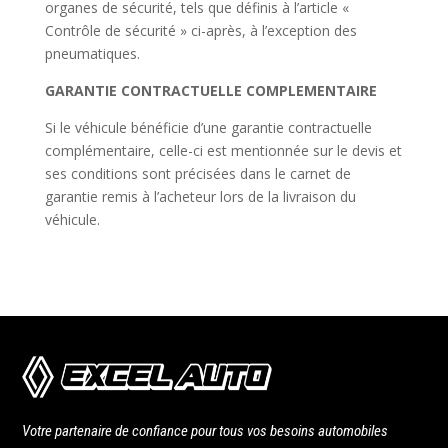
organes de sécurité, tels que définis à l’article «
Contrôle de sécurité » ci-après, à l’exception des
pneumatiques.
GARANTIE CONTRACTUELLE COMPLEMENTAIRE
Si le véhicule bénéficie d’une garantie contractuelle
complémentaire, celle-ci est mentionnée sur le devis et
ses conditions sont précisées dans le carnet de
garantie remis à l’acheteur lors de la livraison du
véhicule.
Votre partenaire de confiance pour tous vos besoins automobiles