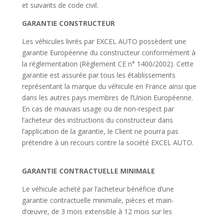
et suivants de code civil.
GARANTIE CONSTRUCTEUR
Les véhicules livrés par EXCEL AUTO possèdent une
garantie Européenne du constructeur conformément à
la réglementation (Règlement CE n° 1400/2002). Cette
garantie est assurée par tous les établissements
représentant la marque du véhicule en France ainsi que
dans les autres pays membres de l’Union Européenne.
En cas de mauvais usage ou de non-respect par
l’acheteur des instructions du constructeur dans
l’application de la garantie, le Client ne pourra pas
prétendre à un recours contre la société EXCEL AUTO.
GARANTIE CONTRACTUELLE MINIMALE
Le véhicule acheté par l’acheteur bénéficie d’une
garantie contractuelle minimale, pièces et main-
d’œuvre, de 3 mois extensible à 12 mois sur les