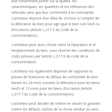
doit notamment porter sur la qualité, les
caractéristiques, les quantités et les références des
véhicules ainsi que leur conformité à la commande.
L’acheteur dispose d’un délai de 24 mois à compter de
la délivrance du bien pour agir (que le bien soit neuf ou
d’occasion) (Article L.217-3 du Code de la
consommation).
L’acheteur peut alors choisir entre la réparation et le
remplacement du bien, sous réserve des conditions de
coûts prévues par l’article L.217-9 du code de la
consommation.
L’acheteur est également dispensé de rapporter la
preuve de l’existence du défaut de conformité du bien
durant les 24 mois suivants la délivrance pour les biens
neufs et 12 mois pour les biens d’occasion (Article
L.217-7 du Code de la consommation).
L’acheteur peut décider de mettre en œuvre la garantie
contre les défauts cachés de la chose vendue au sens