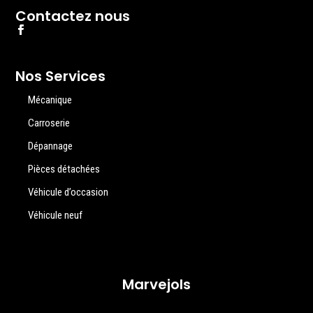
Contactez nous
Nos Services
Mécanique
Carroserie
Dépannage
Pièces détachées
Véhicule d’occasion
Véhicule neuf
Marvejols