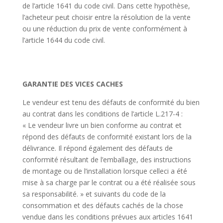
de l’article 1641 du code civil. Dans cette hypothèse,
l’acheteur peut choisir entre la résolution de la vente
ou une réduction du prix de vente conformément à
l’article 1644 du code civil.
GARANTIE DES VICES CACHES
Le vendeur est tenu des défauts de conformité du bien
au contrat dans les conditions de l’article L.217-4 :
« Le vendeur livre un bien conforme au contrat et
répond des défauts de conformité existant lors de la
délivrance. Il répond également des défauts de
conformité résultant de l’emballage, des instructions
de montage ou de l’installation lorsque celleci a été
mise à sa charge par le contrat ou a été réalisée sous
sa responsabilité. » et suivants du code de la
consommation et des défauts cachés de la chose
vendue dans les conditions prévues aux articles 1641