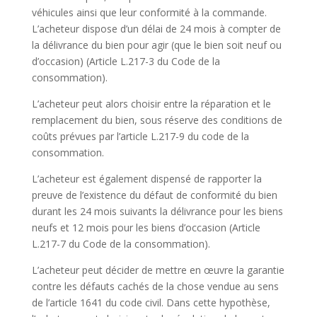
véhicules ainsi que leur conformité à la commande.
L’acheteur dispose d’un délai de 24 mois à compter de
la délivrance du bien pour agir (que le bien soit neuf ou
d’occasion) (Article L.217-3 du Code de la
consommation).
L’acheteur peut alors choisir entre la réparation et le
remplacement du bien, sous réserve des conditions de
coûts prévues par l’article L.217-9 du code de la
consommation.
L’acheteur est également dispensé de rapporter la
preuve de l’existence du défaut de conformité du bien
durant les 24 mois suivants la délivrance pour les biens
neufs et 12 mois pour les biens d’occasion (Article
L.217-7 du Code de la consommation).
L’acheteur peut décider de mettre en œuvre la garantie
contre les défauts cachés de la chose vendue au sens
de l’article 1641 du code civil. Dans cette hypothèse,