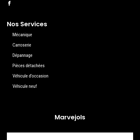
Nos Services
Mécanique
Carroserie
Dépannage
Pièces détachées
Véhicule d’occasion
Véhicule neuf
Marvejols