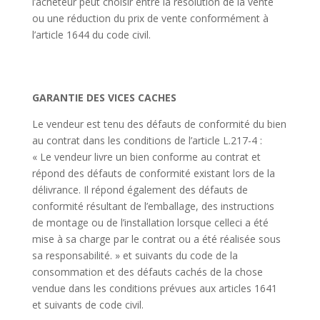
l’acheteur peut choisir entre la résolution de la vente
ou une réduction du prix de vente conformément à
l’article 1644 du code civil.
GARANTIE DES VICES CACHES
Le vendeur est tenu des défauts de conformité du bien
au contrat dans les conditions de l’article L.217-4 :
« Le vendeur livre un bien conforme au contrat et
répond des défauts de conformité existant lors de la
délivrance. Il répond également des défauts de
conformité résultant de l’emballage, des instructions
de montage ou de l’installation lorsque celleci a été
mise à sa charge par le contrat ou a été réalisée sous
sa responsabilité. » et suivants du code de la
consommation et des défauts cachés de la chose
vendue dans les conditions prévues aux articles 1641
et suivants de code civil.