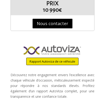
PRIX
10 990€
Nous contacter
Rapport Autoviza de ce véhicule
Découvrez notre engagement envers l’excellence avec
chaque véhicule d’occasion, méticuleusement inspecté
pour répondre à nos standards élevés. Profitez
également d’un rapport AutoViza complet, pour une
transparence et une confiance totale.