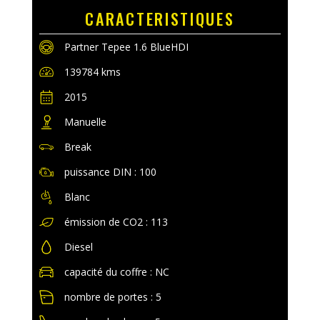
CARACTERISTIQUES
Partner Tepee 1.6 BlueHDI
139784 kms
2015
Manuelle
Break
puissance DIN : 100
Blanc
émission de CO2 : 113
Diesel
capacité du coffre : NC
nombre de portes : 5