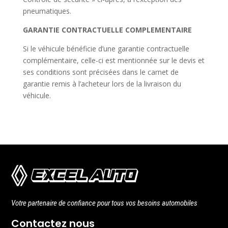
pneumatiques.
GARANTIE CONTRACTUELLE COMPLEMENTAIRE
Si le véhicule bénéficie d’une garantie contractuelle
complémentaire, celle-ci est mentionnée sur le devis et
ses conditions sont précisées dans le carnet de
garantie remis à l’acheteur lors de la livraison du
véhicule.
Votre partenaire de confiance pour tous vos besoins automobiles
Contactez nous