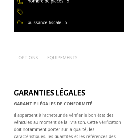
nombre de places : 5
–
puissance fiscale : 5
OPTIONS
EQUIPEMENTS
GARANTIES LÉGALES
GARANTIE LÉGALES DE CONFORMITÉ
Il appartient à l’acheteur de vérifier le bon état des
véhicules au moment de la livraison. Cette vérification
doit notamment porter sur la qualité, les
caractéristiques, les quantités et les références des