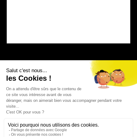
Bourg-sur-Colagne