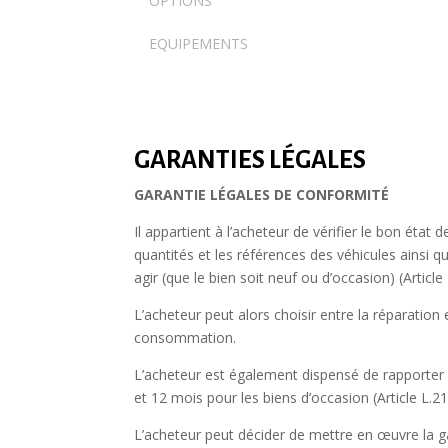
OPTIONS
EQUIPEMENTS
GARANTIES LÉGALES
GARANTIE LÉGALES DE CONFORMITÉ
Il appartient à l’acheteur de vérifier le bon état
quantités et les références des véhicules ainsi 
agir (que le bien soit neuf ou d’occasion) (Arti
L’acheteur peut alors choisir entre la réparation
consommation.
L’acheteur est également dispensé de rapporter l
et 12 mois pour les biens d’occasion (Article L
L’acheteur peut décider de mettre en œuvre la ga