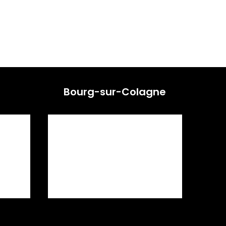
Bourg-sur-Colagne