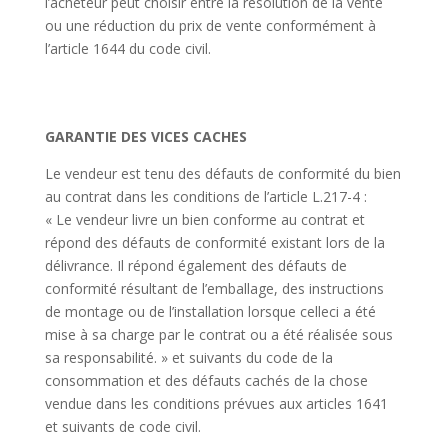
l’acheteur peut choisir entre la résolution de la vente
ou une réduction du prix de vente conformément à
l’article 1644 du code civil.
GARANTIE DES VICES CACHES
Le vendeur est tenu des défauts de conformité du bien
au contrat dans les conditions de l’article L.217-4 :
« Le vendeur livre un bien conforme au contrat et
répond des défauts de conformité existant lors de la
délivrance. Il répond également des défauts de
conformité résultant de l’emballage, des instructions
de montage ou de l’installation lorsque celleci a été
mise à sa charge par le contrat ou a été réalisée sous
sa responsabilité. » et suivants du code de la
consommation et des défauts cachés de la chose
vendue dans les conditions prévues aux articles 1641
et suivants de code civil.