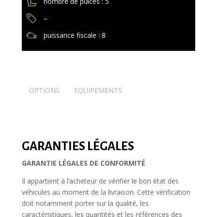
nombre de places : 5
–
puissance fiscale : 8
OPTIONS
EQUIPEMENTS
GARANTIES LÉGALES
GARANTIE LÉGALES DE CONFORMITÉ
Il appartient à l’acheteur de vérifier le bon état des
véhicules au moment de la livraison. Cette vérification
doit notamment porter sur la qualité, les
caractéristiques, les quantités et les références des