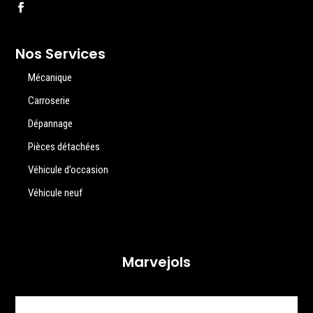
Nos Services
Mécanique
Carroserie
Dépannage
Pièces détachées
Véhicule d’occasion
Véhicule neuf
Marvejols