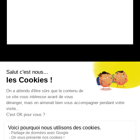
Bourg-sur-Colagne