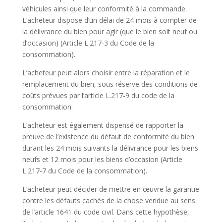
véhicules ainsi que leur conformité à la commande.
L’acheteur dispose d’un délai de 24 mois à compter de
la délivrance du bien pour agir (que le bien soit neuf ou
d’occasion) (Article L.217-3 du Code de la
consommation).
L’acheteur peut alors choisir entre la réparation et le
remplacement du bien, sous réserve des conditions de
coûts prévues par l’article L.217-9 du code de la
consommation.
L’acheteur est également dispensé de rapporter la
preuve de l’existence du défaut de conformité du bien
durant les 24 mois suivants la délivrance pour les biens
neufs et 12 mois pour les biens d’occasion (Article
L.217-7 du Code de la consommation).
L’acheteur peut décider de mettre en œuvre la garantie
contre les défauts cachés de la chose vendue au sens
de l’article 1641 du code civil. Dans cette hypothèse,