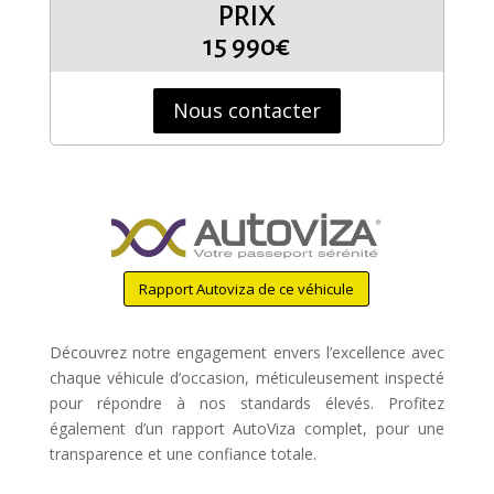
PRIX
15 990€
Nous contacter
Rapport Autoviza de ce véhicule
Découvrez notre engagement envers l’excellence avec
chaque véhicule d’occasion, méticuleusement inspecté
pour répondre à nos standards élevés. Profitez
également d’un rapport AutoViza complet, pour une
transparence et une confiance totale.