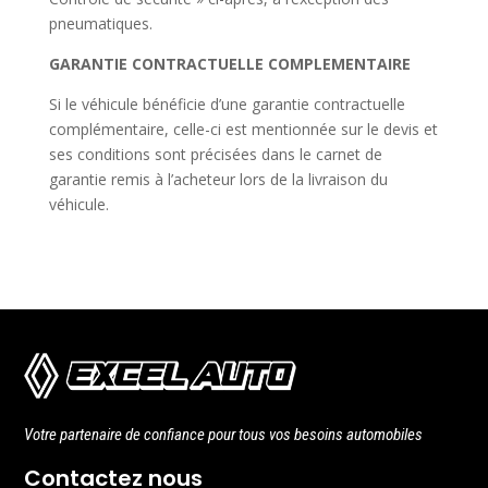
pneumatiques.
GARANTIE CONTRACTUELLE COMPLEMENTAIRE
Si le véhicule bénéficie d’une garantie contractuelle
complémentaire, celle-ci est mentionnée sur le devis et
ses conditions sont précisées dans le carnet de
garantie remis à l’acheteur lors de la livraison du
véhicule.
Votre partenaire de confiance pour tous vos besoins automobiles
Contactez nous