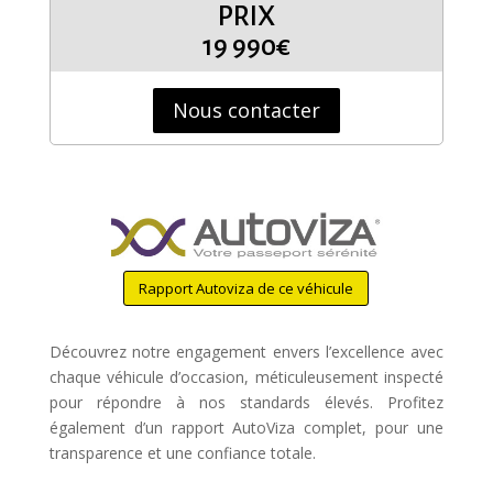
PRIX
19 990€
Nous contacter
Rapport Autoviza de ce véhicule
Découvrez notre engagement envers l’excellence avec
chaque véhicule d’occasion, méticuleusement inspecté
pour répondre à nos standards élevés. Profitez
également d’un rapport AutoViza complet, pour une
transparence et une confiance totale.