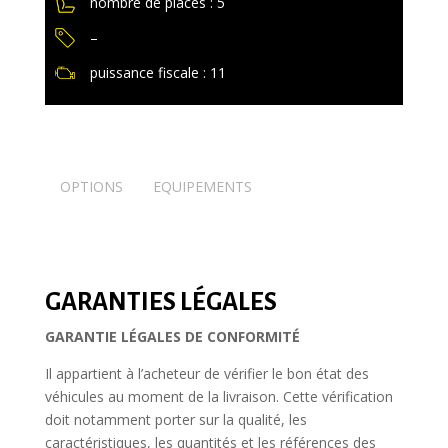
nombre de places : 5
–
puissance fiscale : 11
OPTIONS
EQUIPEMENTS
GARANTIES LÉGALES
GARANTIE LÉGALES DE CONFORMITÉ
Il appartient à l’acheteur de vérifier le bon état des
véhicules au moment de la livraison. Cette vérification
doit notamment porter sur la qualité, les
caractéristiques, les quantités et les références des