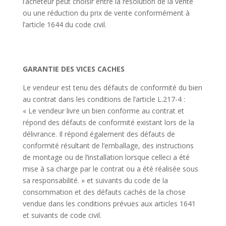
l’acheteur peut choisir entre la résolution de la vente
ou une réduction du prix de vente conformément à
l’article 1644 du code civil.
GARANTIE DES VICES CACHES
Le vendeur est tenu des défauts de conformité du bien
au contrat dans les conditions de l’article L.217-4 :
« Le vendeur livre un bien conforme au contrat et
répond des défauts de conformité existant lors de la
délivrance. Il répond également des défauts de
conformité résultant de l’emballage, des instructions
de montage ou de l’installation lorsque celleci a été
mise à sa charge par le contrat ou a été réalisée sous
sa responsabilité. » et suivants du code de la
consommation et des défauts cachés de la chose
vendue dans les conditions prévues aux articles 1641
et suivants de code civil.