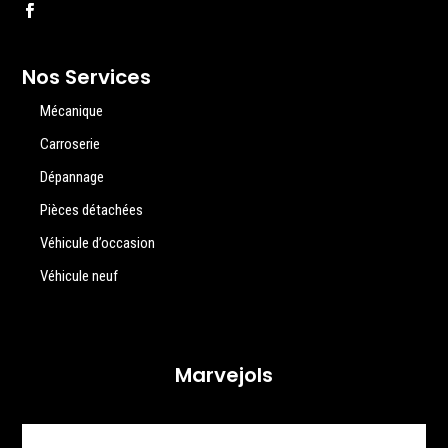
Nos Services
Mécanique
Carroserie
Dépannage
Pièces détachées
Véhicule d’occasion
Véhicule neuf
Marvejols