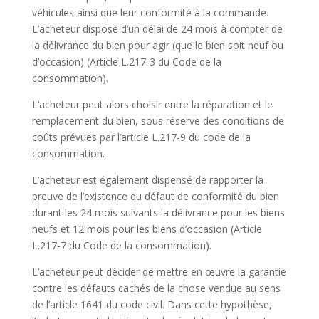
véhicules ainsi que leur conformité à la commande.
L’acheteur dispose d’un délai de 24 mois à compter de
la délivrance du bien pour agir (que le bien soit neuf ou
d’occasion) (Article L.217-3 du Code de la
consommation).
L’acheteur peut alors choisir entre la réparation et le
remplacement du bien, sous réserve des conditions de
coûts prévues par l’article L.217-9 du code de la
consommation.
L’acheteur est également dispensé de rapporter la
preuve de l’existence du défaut de conformité du bien
durant les 24 mois suivants la délivrance pour les biens
neufs et 12 mois pour les biens d’occasion (Article
L.217-7 du Code de la consommation).
L’acheteur peut décider de mettre en œuvre la garantie
contre les défauts cachés de la chose vendue au sens
de l’article 1641 du code civil. Dans cette hypothèse,