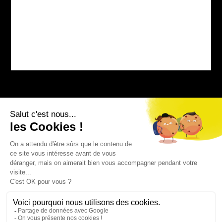
Bourg-sur-Colagne