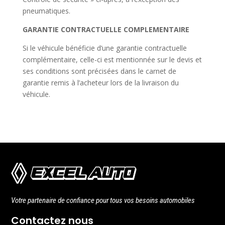
pneumatiques.
GARANTIE CONTRACTUELLE COMPLEMENTAIRE
Si le véhicule bénéficie d’une garantie contractuelle
complémentaire, celle-ci est mentionnée sur le devis et
ses conditions sont précisées dans le carnet de
garantie remis à l’acheteur lors de la livraison du
véhicule.
Votre partenaire de confiance pour tous vos besoins automobiles
Contactez nous