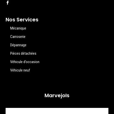
Nos Services
Mécanique
Carroserie
Dépannage
Pièces détachées
Véhicule d’occasion
Véhicule neuf
Marvejols