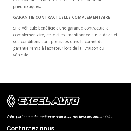
pneumatiques.
GARANTIE CONTRACTUELLE COMPLEMENTAIRE
Si le véhicule bénéficie d’une garantie contractuelle
complémentaire, celle-ci est mentionnée sur le devis et
ses conditions sont précisées dans le carnet de
garantie remis à l’acheteur lors de la livraison du
véhicule.
Votre partenaire de confiance pour tous vos besoins automobiles
Contactez nous