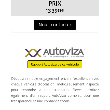
PRIX
13 390€
Nous contacter
Rapport Autoviza de ce véhicule
Découvrez notre engagement envers l’excellence avec
chaque véhicule d’occasion, méticuleusement inspecté
pour répondre à nos standards élevés. Profitez
également d’un rapport AutoViza complet, pour une
transparence et une confiance totale.