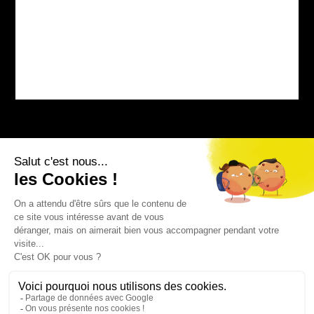
Bourg-sur-Colagne