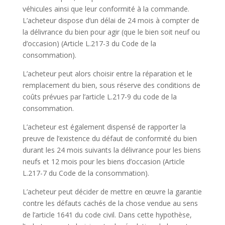
véhicules ainsi que leur conformité à la commande.
L’acheteur dispose d’un délai de 24 mois à compter de
la délivrance du bien pour agir (que le bien soit neuf ou
d’occasion) (Article L.217-3 du Code de la
consommation).
L’acheteur peut alors choisir entre la réparation et le
remplacement du bien, sous réserve des conditions de
coûts prévues par l’article L.217-9 du code de la
consommation.
L’acheteur est également dispensé de rapporter la
preuve de l’existence du défaut de conformité du bien
durant les 24 mois suivants la délivrance pour les biens
neufs et 12 mois pour les biens d’occasion (Article
L.217-7 du Code de la consommation).
L’acheteur peut décider de mettre en œuvre la garantie
contre les défauts cachés de la chose vendue au sens
de l’article 1641 du code civil. Dans cette hypothèse,