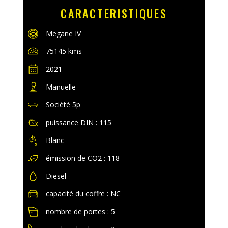
CARACTERISTIQUES
Megane IV
75145 kms
2021
Manuelle
Société 5p
puissance DIN : 115
Blanc
émission de CO2 : 118
Diesel
capacité du coffre : NC
nombre de portes : 5