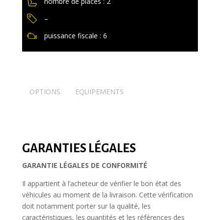
nombre de places : 2
–
puissance fiscale : 6
OPTIONS
EQUIPEMENTS
GARANTIES LÉGALES
GARANTIE LÉGALES DE CONFORMITÉ
Il appartient à l’acheteur de vérifier le bon état des
véhicules au moment de la livraison. Cette vérification
doit notamment porter sur la qualité, les
caractéristiques, les quantités et les références des