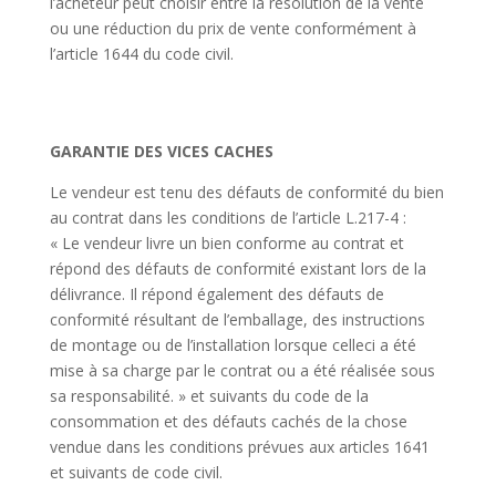
l’acheteur peut choisir entre la résolution de la vente
ou une réduction du prix de vente conformément à
l’article 1644 du code civil.
GARANTIE DES VICES CACHES
Le vendeur est tenu des défauts de conformité du bien
au contrat dans les conditions de l’article L.217-4 :
« Le vendeur livre un bien conforme au contrat et
répond des défauts de conformité existant lors de la
délivrance. Il répond également des défauts de
conformité résultant de l’emballage, des instructions
de montage ou de l’installation lorsque celleci a été
mise à sa charge par le contrat ou a été réalisée sous
sa responsabilité. » et suivants du code de la
consommation et des défauts cachés de la chose
vendue dans les conditions prévues aux articles 1641
et suivants de code civil.