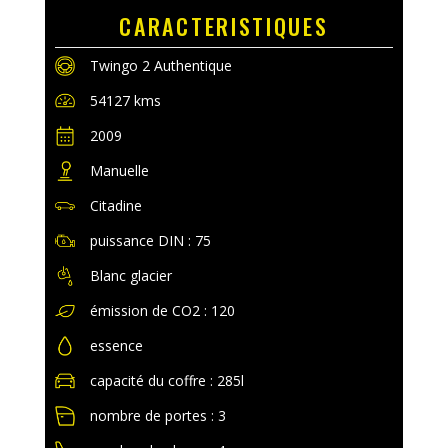
CARACTERISTIQUES
Twingo 2 Authentique
54127 kms
2009
Manuelle
Citadine
puissance DIN : 75
Blanc glacier
émission de CO2 : 120
essence
capacité du coffre : 285l
nombre de portes : 3