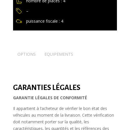
nombre de places : 4
–
puissance fiscale : 4
OPTIONS
EQUIPEMENTS
GARANTIES LÉGALES
GARANTIE LÉGALES DE CONFORMITÉ
Il appartient à l’acheteur de vérifier le bon état des
véhicules au moment de la livraison. Cette vérification
doit notamment porter sur la qualité, les
caractéristiques, les quantités et les références des