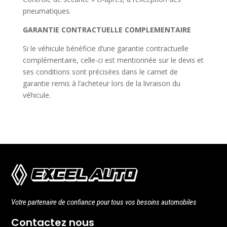
pneumatiques.
GARANTIE CONTRACTUELLE COMPLEMENTAIRE
Si le véhicule bénéficie d’une garantie contractuelle
complémentaire, celle-ci est mentionnée sur le devis et
ses conditions sont précisées dans le carnet de
garantie remis à l’acheteur lors de la livraison du
véhicule.
Votre partenaire de confiance pour tous vos besoins automobiles
Contactez nous