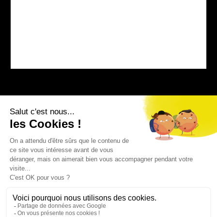
Bourg-sur-Colagne