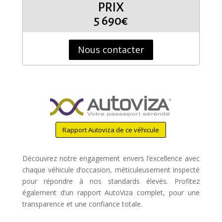
PRIX
5 690€
Nous contacter
Rapport Autoviza de ce véhicule
Découvrez notre engagement envers l’excellence avec
chaque véhicule d’occasion, méticuleusement inspecté
pour répondre à nos standards élevés. Profitez
également d’un rapport AutoViza complet, pour une
transparence et une confiance totale.