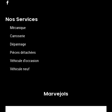
Nos Services
Mécanique
Carroserie
Dépannage
Pièces détachées
Véhicule d’occasion
Véhicule neuf
Marvejols