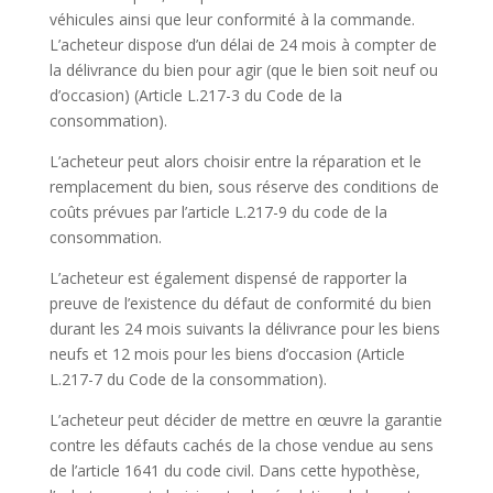
véhicules ainsi que leur conformité à la commande.
L’acheteur dispose d’un délai de 24 mois à compter de
la délivrance du bien pour agir (que le bien soit neuf ou
d’occasion) (Article L.217-3 du Code de la
consommation).
L’acheteur peut alors choisir entre la réparation et le
remplacement du bien, sous réserve des conditions de
coûts prévues par l’article L.217-9 du code de la
consommation.
L’acheteur est également dispensé de rapporter la
preuve de l’existence du défaut de conformité du bien
durant les 24 mois suivants la délivrance pour les biens
neufs et 12 mois pour les biens d’occasion (Article
L.217-7 du Code de la consommation).
L’acheteur peut décider de mettre en œuvre la garantie
contre les défauts cachés de la chose vendue au sens
de l’article 1641 du code civil. Dans cette hypothèse,