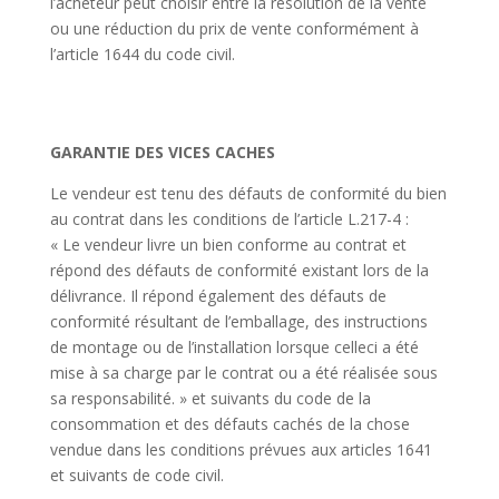
l’acheteur peut choisir entre la résolution de la vente
ou une réduction du prix de vente conformément à
l’article 1644 du code civil.
GARANTIE DES VICES CACHES
Le vendeur est tenu des défauts de conformité du bien
au contrat dans les conditions de l’article L.217-4 :
« Le vendeur livre un bien conforme au contrat et
répond des défauts de conformité existant lors de la
délivrance. Il répond également des défauts de
conformité résultant de l’emballage, des instructions
de montage ou de l’installation lorsque celleci a été
mise à sa charge par le contrat ou a été réalisée sous
sa responsabilité. » et suivants du code de la
consommation et des défauts cachés de la chose
vendue dans les conditions prévues aux articles 1641
et suivants de code civil.