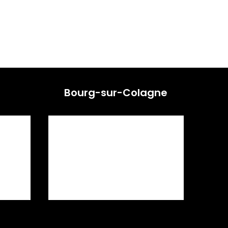
Bourg-sur-Colagne