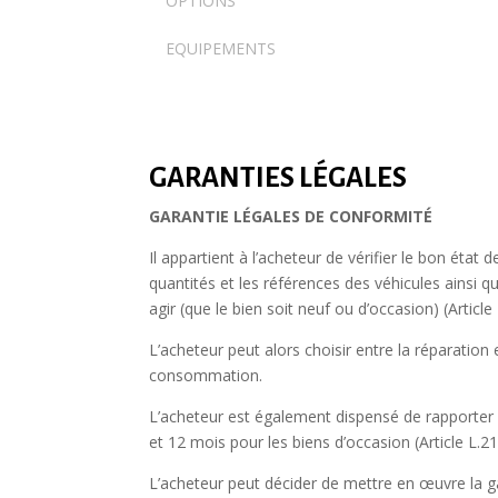
OPTIONS
EQUIPEMENTS
GARANTIES LÉGALES
GARANTIE LÉGALES DE CONFORMITÉ
Il appartient à l’acheteur de vérifier le bon état
quantités et les références des véhicules ainsi 
agir (que le bien soit neuf ou d’occasion) (Arti
L’acheteur peut alors choisir entre la réparation
consommation.
L’acheteur est également dispensé de rapporter l
et 12 mois pour les biens d’occasion (Article L
L’acheteur peut décider de mettre en œuvre la ga